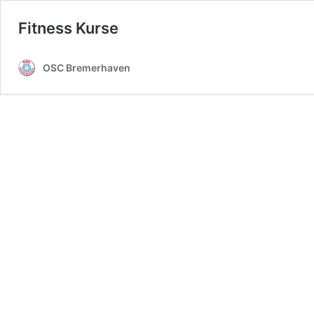
Fitness Kurse
OSC Bremerhaven