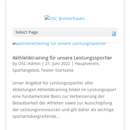
Select Page
Akthletiktraining für unsere Leistungssportler
by
OSC-Admin
|
21. Juni 2022
|
Hauptverein
,
Sportangebot
,
Teaser Startseite
Unser Angebot für Leistungssportler aller
Abteilungen Athletiktraining bildet im Leistungssport
eine fundamentale Basis zur Verbesserung der
Belastbarkeit der Athleten sowie zur Ausschöpfung
der Leistungsressourcen und gilt daher als wichtige
sportartübergreifende...