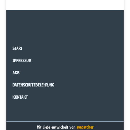
START
IMPRESSUM
AGB
DATENSCHUTZBELEHRUNG
KONTAKT
Mit Liebe entwickelt von
eyecatcher