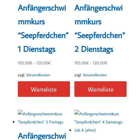
Anfängerschwi
Anfängerschwi
mmkurs
mmkurs
“Seepferdchen”
“Seepferdchen”
1 Dienstags
2 Dienstags
105,00
€
-
120,00
€
105,00
€
-
120,00
€
zzgl.
Versandkosten
zzgl.
Versandkosten
Warteliste
Warteliste
Anfängerschwi