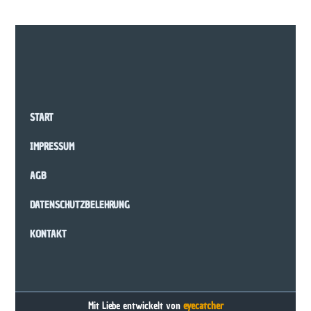
START
IMPRESSUM
AGB
DATENSCHUTZBELEHRUNG
KONTAKT
Mit Liebe entwickelt von
eyecatcher