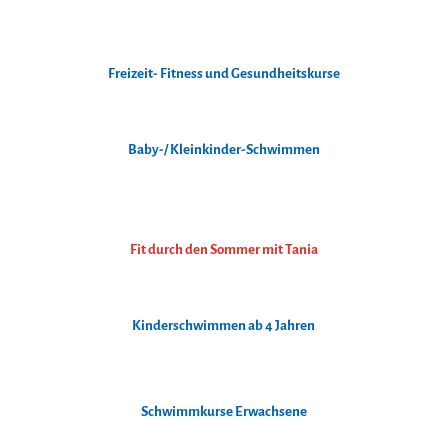
Freizeit- Fitness und Gesundheitskurse
Baby-/ Kleinkinder-Schwimmen
Fit durch den Sommer mit Tania
Kinderschwimmen ab 4 Jahren
Schwimmkurse Erwachsene