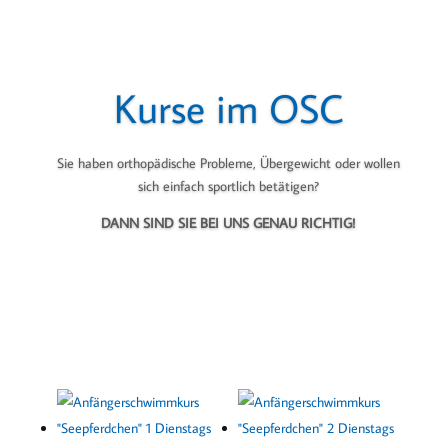
Kurse im OSC
Sie haben orthopädische Probleme, Übergewicht oder wollen
sich einfach sportlich betätigen?
DANN SIND SIE BEI UNS GENAU RICHTIG!