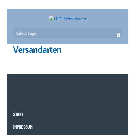
Select Page
Versandarten
START
IMPRESSUM