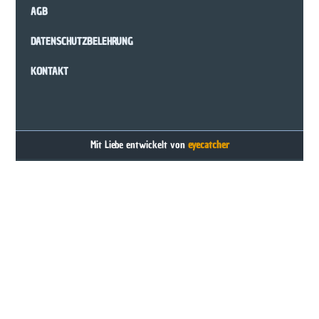
AGB
DATENSCHUTZBELEHRUNG
KONTAKT
Mit Liebe entwickelt von
eyecatcher