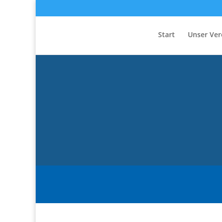
Start
Unser Ver