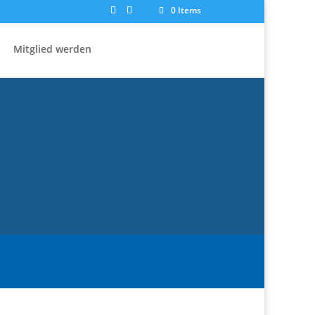
0 Items
Mitglied werden