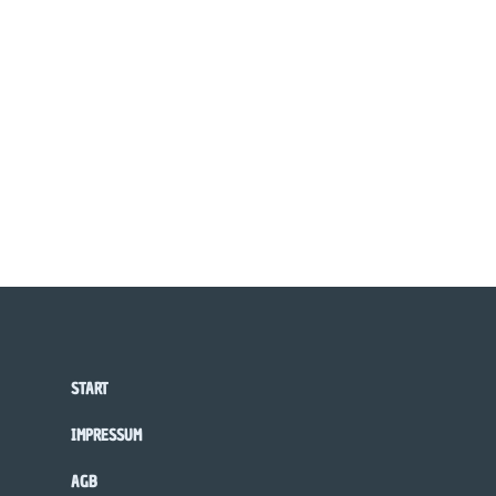
START
IMPRESSUM
AGB