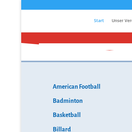
Start
Unser Ver
American Football
Badminton
Basketball
Billard