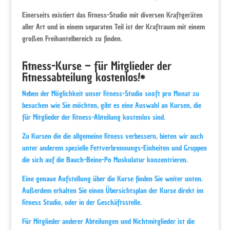
Einerseits existiert das Fitness-Studio mit diversen Kraftgeräten
aller Art und in einem separaten Teil ist der Kraftraum mit einem
großen Freihantelbereich zu finden.
Fitness-Kurse – für Mitglieder der
Fitnessabteilung kostenlos!*
Neben der Möglichkeit unser Fitness-Studio sooft pro Monat zu
besuchen wie Sie möchten, gibt es eine Auswahl an Kursen, die
für Mitglieder der Fitness-Abteilung kostenlos sind.
Zu Kursen die die allgemeine Fitness verbessern, bieten wir auch
unter anderem spezielle Fettverbrennungs-Einheiten und Gruppen
die sich auf die Bauch-Beine-Po Muskulatur konzentrieren.
Eine genaue Aufstellung über die Kurse finden Sie weiter unten.
Außerdem erhalten Sie einen Übersichtsplan der Kurse direkt im
Fitness Studio, oder in der Geschäftsstelle.
Für Mitglieder anderer Abteilungen und Nichtmitglieder ist die