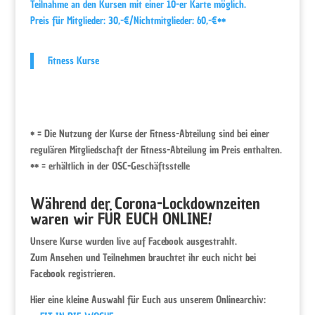
Teilnahme an den Kursen mit einer 10-er Karte möglich.
Preis für Mitglieder: 30,-€/Nichtmitglieder: 60,-€**
Fitness Kurse
* = Die Nutzung der Kurse der Fitness-Abteilung sind bei einer
regulären Mitgliedschaft der Fitness-Abteilung im Preis enthalten.
** = erhältlich in der OSC-Geschäftsstelle
Während der Corona-Lockdownzeiten
waren wir FÜR EUCH ONLINE!
Unsere Kurse wurden live auf Facebook ausgestrahlt.
Zum Ansehen und Teilnehmen brauchtet ihr euch nicht bei
Facebook registrieren.
Hier eine kleine Auswahl für Euch aus unserem Onlinearchiv: