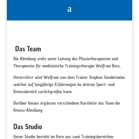
Das Team
Die Abteilung steht unter Leitung des Physiotherapeuten und
Therapeuten für medizinische Trainingstherapie Wolfram Batz.
Unterstützt wird Wolfram von dem Trainer Stephan Sondermeier,
welcher auf langjährige Erfahrungen im aktiven Sport- und
Fitnessbereich zurückgreifen kann.
Darüber hinaus ergänzen verschiedene Kursleiter das Team der
Fitness-Abteilung.
Das Studio
Unser Studio besteht im Kern aus zwei Trainingsbereichen.