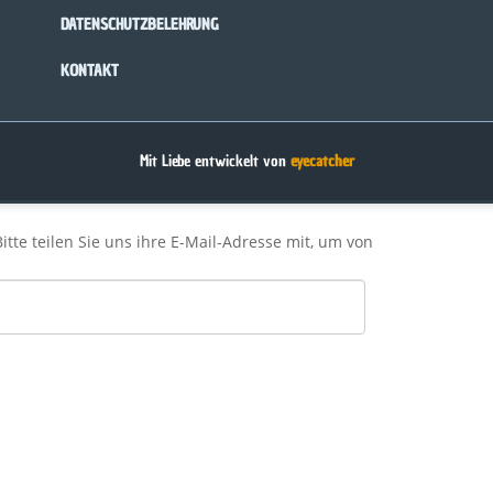
DATENSCHUTZBELEHRUNG
KONTAKT
Mit Liebe entwickelt von
eyecatcher
Bitte teilen Sie uns ihre E-Mail-Adresse mit, um von