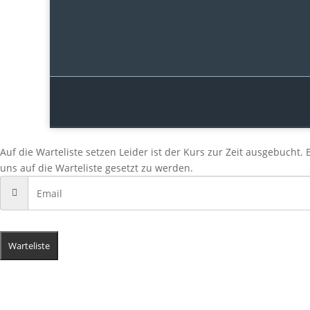
Auf die Warteliste setzen
Leider ist der Kurs zur Zeit ausgebucht. 
uns auf die Warteliste gesetzt zu werden.
Warteliste