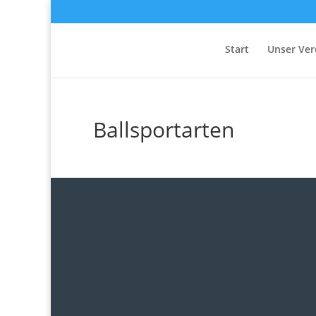
Start
Unser Ver
Ballsportarten