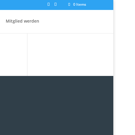
0 Items
Mitglied werden