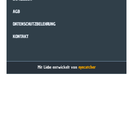
AGB
DATENSCHUTZBELEHRUNG
KONTAKT
Mit Liebe entwickelt von
eyecatcher