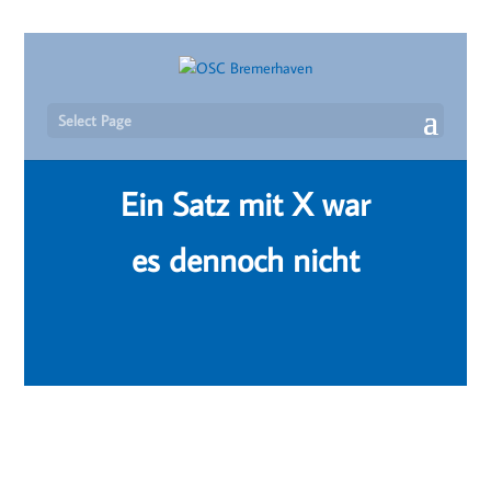
Select Page
Ein Satz mit X war
es dennoch nicht