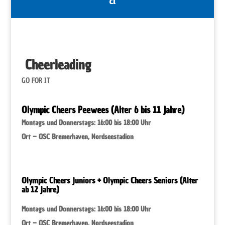
Cheerleading
GO FOR IT
Olympic Cheers Peewees (Alter 6 bis 11 Jahre)
Montags und Donnerstags: 16:00 bis 18:00 Uhr
Ort – OSC Bremerhaven, Nordseestadion
Olympic Cheers Juniors +
Olympic Cheers Seniors (Alter
ab 12 Jahre)
Montags und Donnerstags: 16:00 bis 18:00 Uhr
Ort – OSC Bremerhaven, Nordseestadion