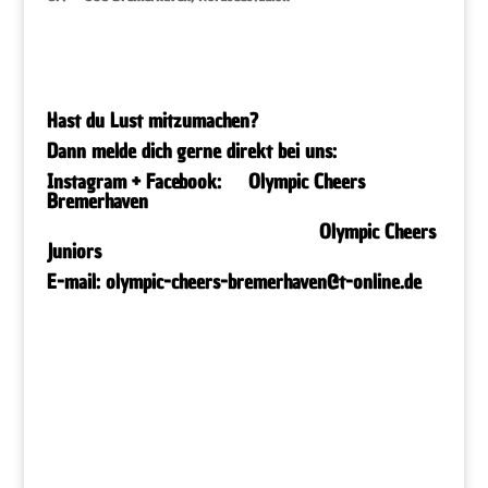
Hast du Lust mitzumachen?
Dann melde dich gerne direkt bei uns:
Instagram + Facebook:
Olympic Cheers
Bremerhaven
Olympic Cheers
Juniors
E-mail: olympic-cheers-bremerhaven@t-online.de