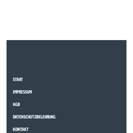
START
IMPRESSUM
AGB
DATENSCHUTZBELEHRUNG
KONTAKT