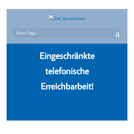
Select Page
Eingeschränkte
telefonische
Erreichbarbeit!