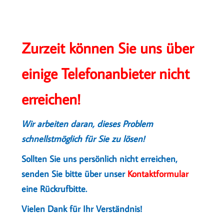
Zurzeit können Sie uns über
einige Telefonanbieter nicht
erreichen!
Wir arbeiten daran, dieses Problem
schnellstmöglich für Sie zu lösen!
Sollten Sie uns persönlich nicht erreichen,
senden Sie bitte über unser
Kontaktformular
eine Rückrufbitte.
Vielen Dank für Ihr Verständnis!