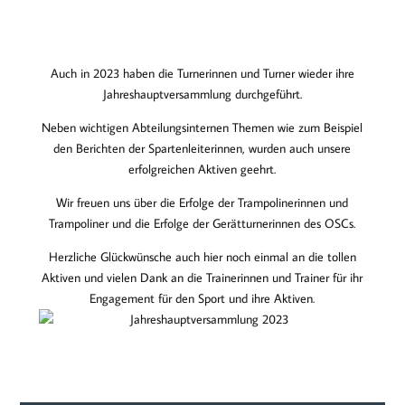
Auch in 2023 haben die Turnerinnen und Turner wieder ihre
Jahreshauptversammlung durchgeführt.
Neben wichtigen Abteilungsinternen Themen wie zum Beispiel
den Berichten der Spartenleiterinnen, wurden auch unsere
erfolgreichen Aktiven geehrt.
Wir freuen uns über die Erfolge der Trampolinerinnen und
Trampoliner und die Erfolge der Gerätturnerinnen des OSCs.
Herzliche Glückwünsche auch hier noch einmal an die tollen
Aktiven und vielen Dank an die Trainerinnen und Trainer für ihr
Engagement für den Sport und ihre Aktiven.