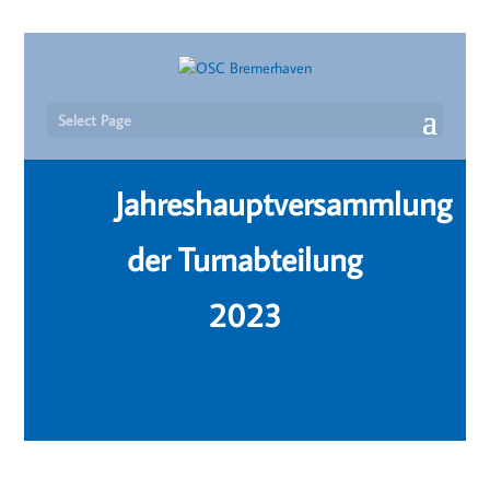
Select Page
Jahreshauptversammlung
der Turnabteilung
2023