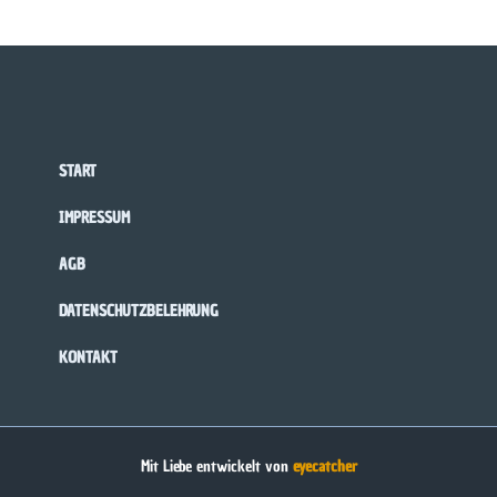
START
IMPRESSUM
AGB
DATENSCHUTZBELEHRUNG
KONTAKT
Mit Liebe entwickelt von
eyecatcher