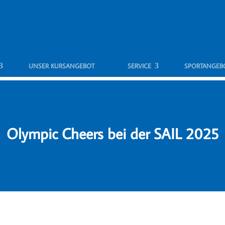
UNSER KURSANGEBOT
SERVICE
SPORTANGEB
Olympic Cheers bei der SAIL 2025