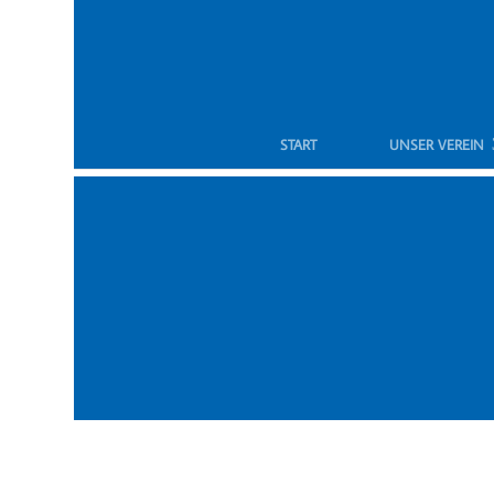
START
UNSER VEREIN