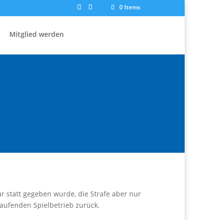
0 Items
Mitglied werden
statt gegeben wurde, die Strafe aber nur
aufenden Spielbetrieb zurück.