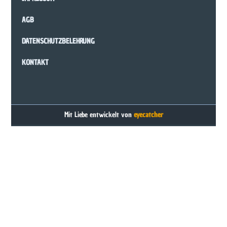
AGB
DATENSCHUTZBELEHRUNG
KONTAKT
Mit Liebe entwickelt von
eyecatcher