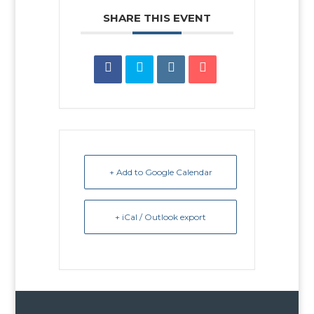
SHARE THIS EVENT
+ Add to Google Calendar
+ iCal / Outlook export