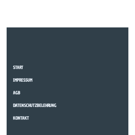
START
IMPRESSUM
AGB
DATENSCHUTZBELEHRUNG
KONTAKT