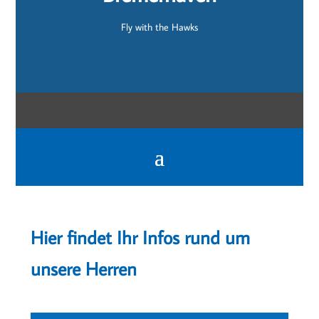
Fly with the Hawks
Hier findet Ihr Infos rund um
unsere Herren