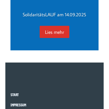
SolidaritätsLAUF am 14.09.2025
Lies mehr
START
IMPRESSUM