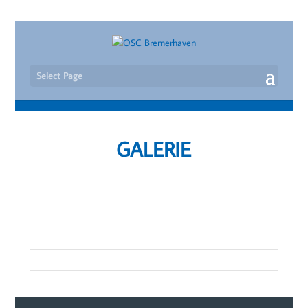
Select Page
GALERIE