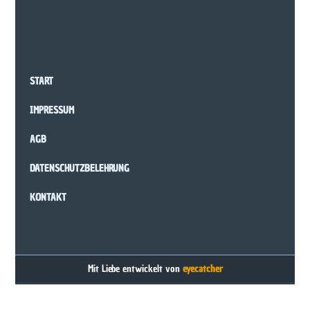
START
IMPRESSUM
AGB
DATENSCHUTZBELEHRUNG
KONTAKT
Mit Liebe entwickelt von
eyecatcher