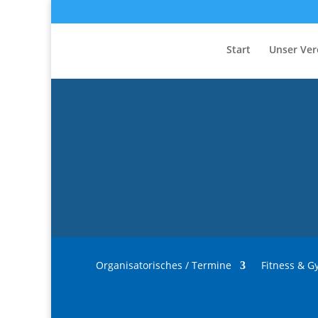
Start
Unser Ver
Organisatorisches / Termine
Fitness & G